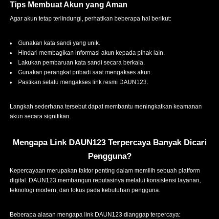
Tips Membuat Akun yang Aman
Agar akun tetap terlindungi, perhatikan beberapa hal berikut:
Gunakan kata sandi yang unik.
Hindari membagikan informasi akun kepada pihak lain.
Lakukan pembaruan kata sandi secara berkala.
Gunakan perangkat pribadi saat mengakses akun.
Pastikan selalu mengakses link resmi DAUN123.
Langkah sederhana tersebut dapat membantu meningkatkan keamanan
akun secara signifikan.
Mengapa Link DAUN123 Terpercaya Banyak Dicari
Pengguna?
Kepercayaan merupakan faktor penting dalam memilih sebuah platform
digital. DAUN123 membangun reputasinya melalui konsistensi layanan,
teknologi modern, dan fokus pada kebutuhan pengguna.
Beberapa alasan mengapa link DAUN123 dianggap terpercaya: