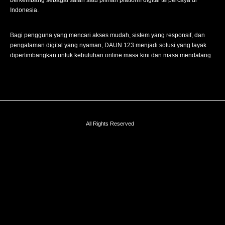
Indonesia.
Bagi pengguna yang mencari akses mudah, sistem yang responsif, dan
pengalaman digital yang nyaman, DAUN 123 menjadi solusi yang layak
dipertimbangkan untuk kebutuhan online masa kini dan masa mendatang.
All Rights Reserved