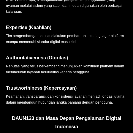
nyaman melalui sistem yang stabil dan mudah digunakan oleh berbagai
kalangan.
Expertise (Keahlian)
Tim pengembangan terus melakukan pembaruan teknologi agar platform
mampu memenuhi standar digital masa kini.
Authoritativeness (Otoritas)
Reputasi yang terus berkembang menunjukkan komitmen platform dalam
memberikan layanan berkualitas kepada pengguna.
Trustworthiness (Kepercayaan)
Keamanan, transparansi, dan konsistensi layanan menjadi fondasi utama
dalam membangun hubungan jangka panjang dengan pengguna.
DAUN123 dan Masa Depan Pengalaman Digital
Indonesia