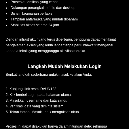
Proses autentikasi yang cepat.
Dukungan perangkat mobile dan desktop.
Sistem keamanan berlapis.
Tampilan antarmuka yang mudah dipahami.
Stabilitas akses selama 24 jam.
Dengan infrastruktur yang terus diperbarui, pengguna dapat menikmati
pengalaman akses yang lebih lancar tanpa perlu khawatir mengenai
kendala teknis yang mengganggu aktivitas mereka.
Langkah Mudah Melakukan Login
Berikut langkah sederhana untuk masuk ke akun Anda:
Kunjungi link resmi DAUN123.
Klik tombol Login pada halaman utama.
Masukkan username dan kata sandi.
Verifikasi data yang diminta sistem.
Tekan tombol Masuk untuk mengakses akun.
Proses ini dapat dilakukan hanya dalam hitungan detik sehingga