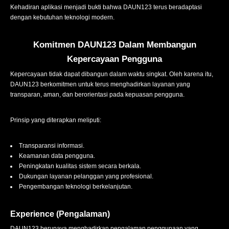
Kehadiran aplikasi menjadi bukti bahwa DAUN123 terus beradaptasi
dengan kebutuhan teknologi modern.
Komitmen DAUN123 Dalam Membangun
Kepercayaan Pengguna
Kepercayaan tidak dapat dibangun dalam waktu singkat. Oleh karena itu,
DAUN123 berkomitmen untuk terus menghadirkan layanan yang
transparan, aman, dan berorientasi pada kepuasan pengguna.
Prinsip yang diterapkan meliputi:
Transparansi informasi.
Keamanan data pengguna.
Peningkatan kualitas sistem secara berkala.
Dukungan layanan pelanggan yang profesional.
Pengembangan teknologi berkelanjutan.
Experience (Pengalaman)
DAUN123 berupaya menghadirkan pengalaman penggunaan yang