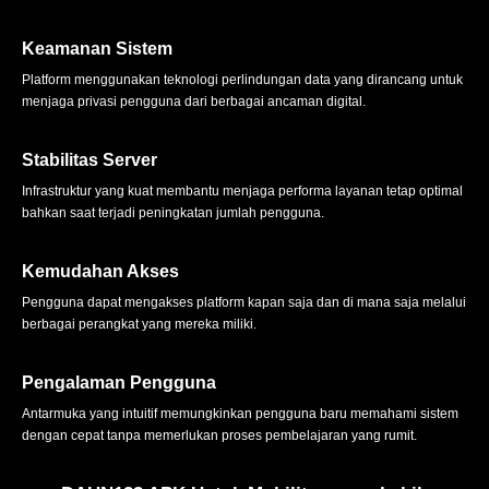
Keamanan Sistem
Platform menggunakan teknologi perlindungan data yang dirancang untuk
menjaga privasi pengguna dari berbagai ancaman digital.
Stabilitas Server
Infrastruktur yang kuat membantu menjaga performa layanan tetap optimal
bahkan saat terjadi peningkatan jumlah pengguna.
Kemudahan Akses
Pengguna dapat mengakses platform kapan saja dan di mana saja melalui
berbagai perangkat yang mereka miliki.
Pengalaman Pengguna
Antarmuka yang intuitif memungkinkan pengguna baru memahami sistem
dengan cepat tanpa memerlukan proses pembelajaran yang rumit.