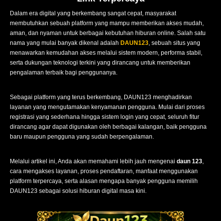
Dalam era digital yang berkembang sangat cepat, masyarakat
membutuhkan sebuah platform yang mampu memberikan akses mudah,
aman, dan nyaman untuk berbagai kebutuhan hiburan online. Salah satu
nama yang mulai banyak dikenal adalah
DAUN123
, sebuah situs yang
menawarkan kemudahan akses melalui sistem modern, performa stabil,
serta dukungan teknologi terkini yang dirancang untuk memberikan
pengalaman terbaik bagi penggunanya.
Sebagai platform yang terus berkembang, DAUN123 menghadirkan
layanan yang mengutamakan kenyamanan pengguna. Mulai dari proses
registrasi yang sederhana hingga sistem login yang cepat, seluruh fitur
dirancang agar dapat digunakan oleh berbagai kalangan, baik pengguna
baru maupun pengguna yang sudah berpengalaman.
Melalui artikel ini, Anda akan memahami lebih jauh mengenai
daun 123
,
cara mengakses layanan, proses pendaftaran, manfaat menggunakan
platform terpercaya, serta alasan mengapa banyak pengguna memilih
DAUN123 sebagai solusi hiburan digital masa kini.